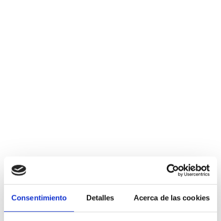
Consentimiento
Detalles
Acerca de las cookies