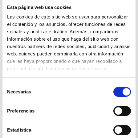
Esta página web usa cookies
Las cookies de este sitio web se usan para personalizar
el contenido y los anuncios, ofrecer funciones de redes
sociales y analizar el tráfico. Además, compartimos
información sobre el uso que haga del sitio web con
nuestros partners de redes sociales, publicidad y análisis
web, quienes pueden combinarla con otra información
que les haya proporcionado o que hayan recopilado a
partir del uso que haya hecho de sus servicios.
Selección
Necesarias
de
consentimiento
Preferencias
Estadística