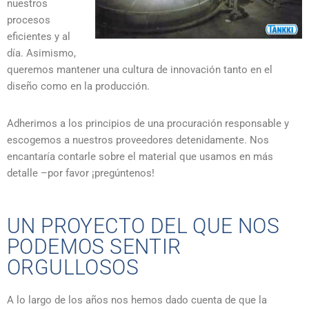
nuestros
procesos
eficientes y al
día. Asimismo,
queremos mantener una cultura de innovación tanto en el
diseño como en la producción.
Adherimos a los principios de una procuración responsable y
escogemos a nuestros proveedores detenidamente. Nos
encantaría contarle sobre el material que usamos en más
detalle –por favor ¡pregúntenos!
UN PROYECTO DEL QUE NOS
PODEMOS SENTIR
ORGULLOSOS
A lo largo de los años nos hemos dado cuenta de que la