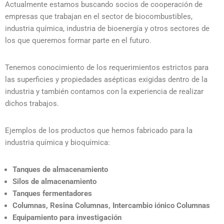
Actualmente estamos buscando socios de cooperación de
empresas que trabajan en el sector de biocombustibles,
industria química, industria de bioenergía y otros sectores de
los que queremos formar parte en el futuro.
Tenemos conocimiento de los requerimientos estrictos para
las superficies y propiedades asépticas exigidas dentro de la
industria y también contamos con la experiencia de realizar
dichos trabajos.
Ejemplos de los productos que hemos fabricado para la
industria química y bioquímica:
Tanques de almacenamiento
Silos de almacenamiento
Tanques fermentadores
Columnas, Resina Columnas, Intercambio iónico Columnas
Equipamiento para investigación