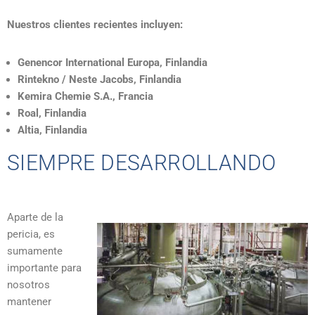
Nuestros clientes recientes incluyen:
Genencor International Europa, Finlandia
Rintekno / Neste Jacobs, Finlandia
Kemira Chemie S.A., Francia
Roal, Finlandia
Altia, Finlandia
SIEMPRE DESARROLLANDO
Aparte de la
pericia, es
sumamente
importante para
nosotros
mantener