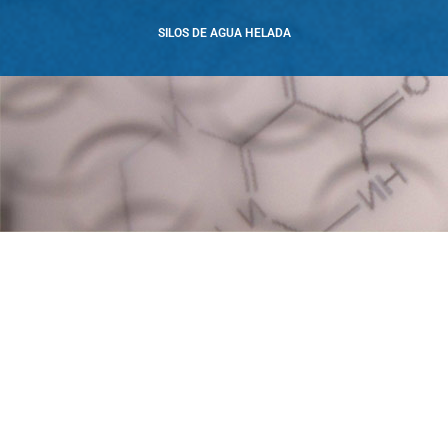
SILOS DE AGUA HELADA