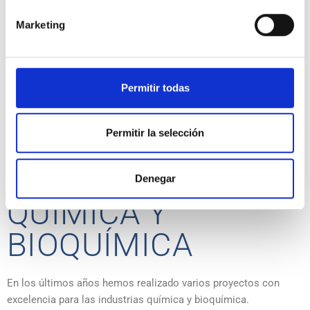
Marketing
Permitir todas
Permitir la selección
INDUSTRIA
Denegar
QUÍMICA Y
BIOQUÍMICA
En los últimos años hemos realizado varios proyectos con
excelencia para las industrias química y bioquímica.