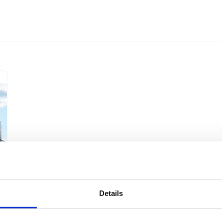
Details