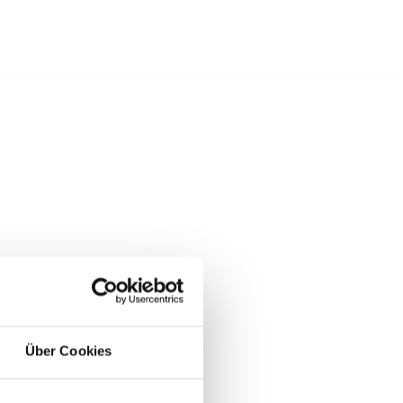
Über Cookies