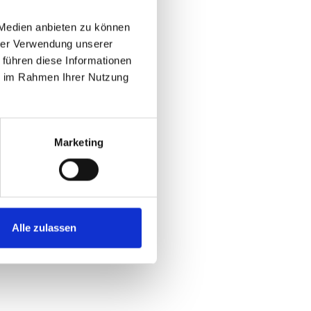
 Medien anbieten zu können
hrer Verwendung unserer
 führen diese Informationen
ie im Rahmen Ihrer Nutzung
Marketing
Alle zulassen